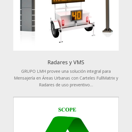
Radares y VMS
GRUPO LMH provee una solución integral para
Mensajería en Áreas Urbanas con Carteles FullMatrix y
Radares de uso preventivo…