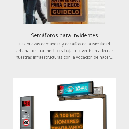
Semáforos para Invidentes
Las nuevas demandas y desafíos de la Movilidad
Urbana nos han hecho trabajar e invertir en adecuar
nuestras infraestructuras con la vocación de hacer…