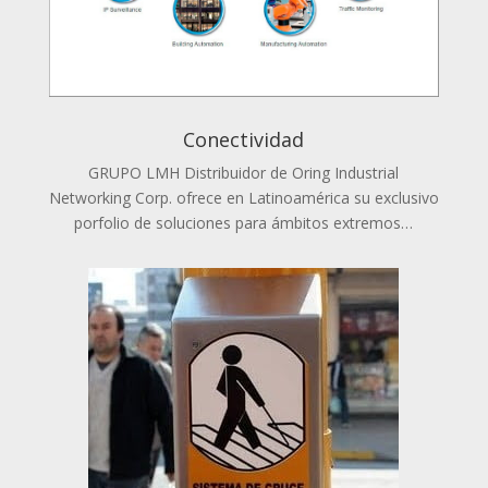
Conectividad
GRUPO LMH Distribuidor de Oring Industrial
Networking Corp. ofrece en Latinoamérica su exclusivo
porfolio de soluciones para ámbitos extremos…