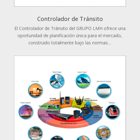
Controlador de Tránsito
El Controlador de Tránsito del GRUPO LMH ofrece una
oportunidad de planificación única para el mercado,
construido totalmente bajo las normas…