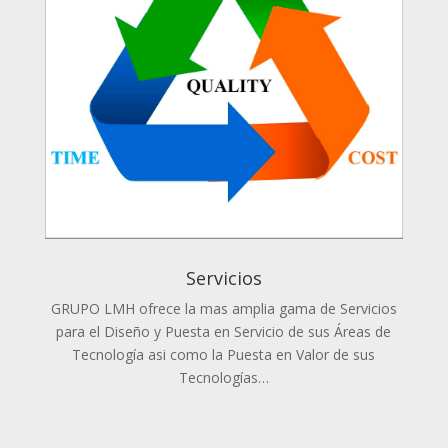
Servicios
GRUPO LMH ofrece la mas amplia gama de Servicios
para el Diseño y Puesta en Servicio de sus Áreas de
Tecnología asi como la Puesta en Valor de sus
Tecnologías…