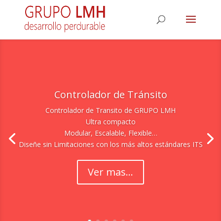
Controlador de Tránsito
Controlador de Transito de GRUPO LMH
Ultra compacto
Modular, Escalable, Flexible…
Diseñe sin Limitaciones con los más altos estándares ITS
Ver mas...