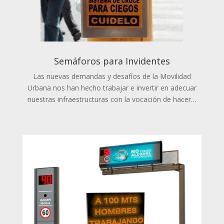
Semáforos para Invidentes
Las nuevas demandas y desafíos de la Movilidad
Urbana nos han hecho trabajar e invertir en adecuar
nuestras infraestructuras con la vocación de hacer…