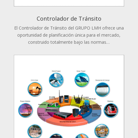
Controlador de Tránsito
El Controlador de Tránsito del GRUPO LMH ofrece una
oportunidad de planificación única para el mercado,
construido totalmente bajo las normas…