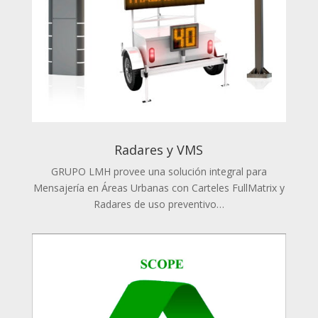
Radares y VMS
GRUPO LMH provee una solución integral para
Mensajería en Áreas Urbanas con Carteles FullMatrix y
Radares de uso preventivo…