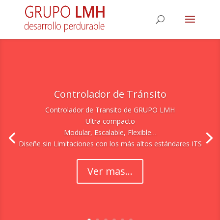
Controlador de Tránsito
Controlador de Transito de GRUPO LMH
Ultra compacto
Modular, Escalable, Flexible…
Diseñe sin Limitaciones con los más altos estándares ITS
Ver mas...