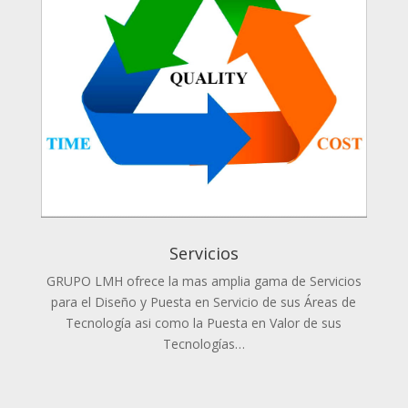
Servicios
GRUPO LMH ofrece la mas amplia gama de Servicios
para el Diseño y Puesta en Servicio de sus Áreas de
Tecnología asi como la Puesta en Valor de sus
Tecnologías…