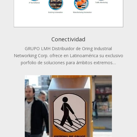
Conectividad
GRUPO LMH Distribuidor de Oring Industrial
Networking Corp. ofrece en Latinoamérica su exclusivo
porfolio de soluciones para ámbitos extremos…