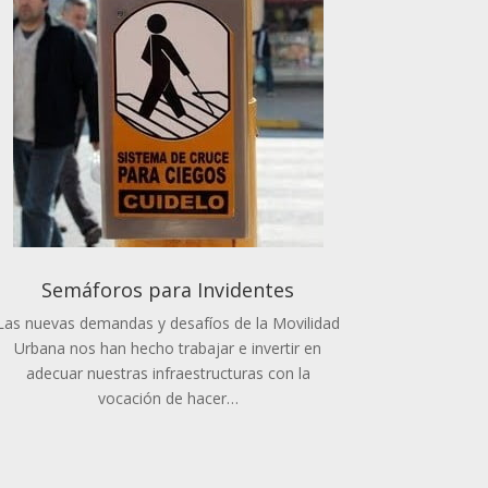
Semáforos para Invidentes
Las nuevas demandas y desafíos de la Movilidad
Urbana nos han hecho trabajar e invertir en
adecuar nuestras infraestructuras con la
vocación de hacer…