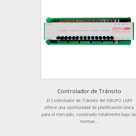
Controlador de Tránsito
El Controlador de Tránsito del GRUPO LMH
ofrece una oportunidad de planificación única
para el mercado, construido totalmente bajo la
normas…