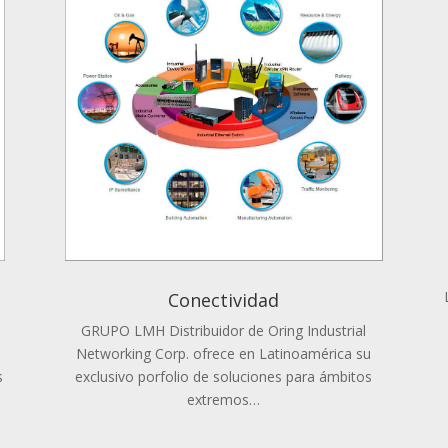
Conectividad
GRUPO LMH Distribuidor de Oring Industrial
Networking Corp. ofrece en Latinoamérica su
s
exclusivo porfolio de soluciones para ámbitos
extremos…