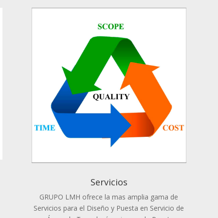
Servicios
GRUPO LMH ofrece la mas amplia gama de
Servicios para el Diseño y Puesta en Servicio de