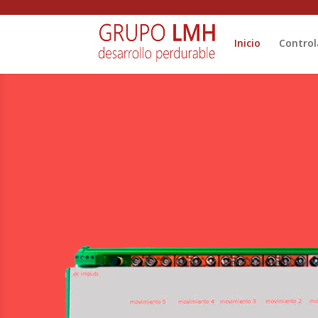
Inicio
Control