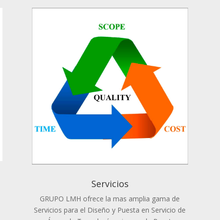
Servicios
GRUPO LMH ofrece la mas amplia gama de
Servicios para el Diseño y Puesta en Servicio de