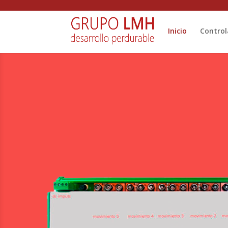
Inicio
Control