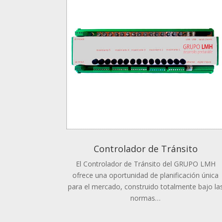
Controlador de Tránsito
El Controlador de Tránsito del GRUPO LMH
ofrece una oportunidad de planificación única
para el mercado, construido totalmente bajo la
normas…