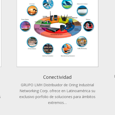
Conectividad
GRUPO LMH Distribuidor de Oring Industrial
Networking Corp. ofrece en Latinoamérica su
s
exclusivo porfolio de soluciones para ámbitos
extremos…