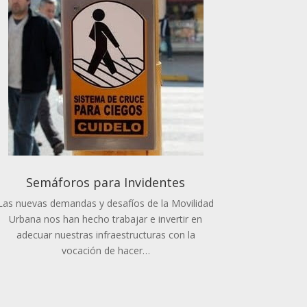
Semáforos para Invidentes
Las nuevas demandas y desafíos de la Movilidad
Urbana nos han hecho trabajar e invertir en
adecuar nuestras infraestructuras con la
vocación de hacer…