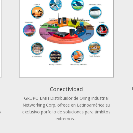
Conectividad
GRUPO LMH Distribuidor de Oring Industrial
Networking Corp. ofrece en Latinoamérica su
s
exclusivo porfolio de soluciones para ámbitos
extremos…