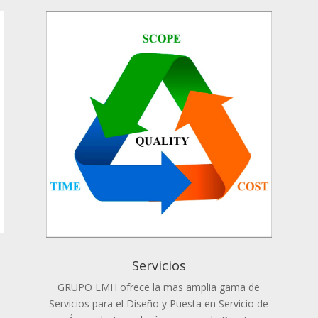
Servicios
GRUPO LMH ofrece la mas amplia gama de
Servicios para el Diseño y Puesta en Servicio de