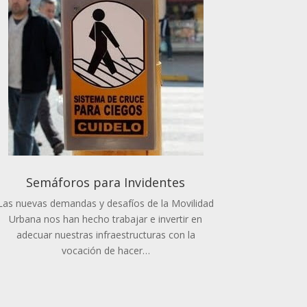
Semáforos para Invidentes
Las nuevas demandas y desafíos de la Movilidad
Urbana nos han hecho trabajar e invertir en
adecuar nuestras infraestructuras con la
vocación de hacer…