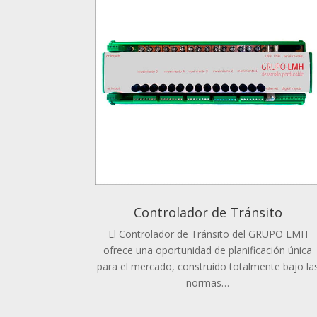
Controlador de Tránsito
El Controlador de Tránsito del GRUPO LMH
ofrece una oportunidad de planificación única
para el mercado, construido totalmente bajo la
normas…