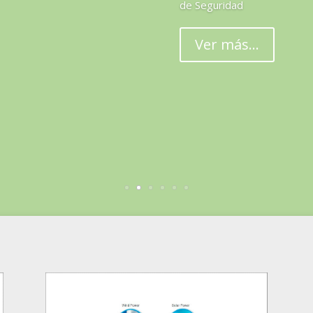
de Seguridad
Ver más...