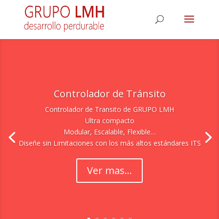
Controlador de Tránsito
Controlador de Transito de GRUPO LMH
Ultra compacto
Modular, Escalable, Flexible…
Diseñe sin Limitaciones con los más altos estándares ITS
Ver mas...