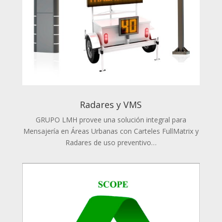
Radares y VMS
GRUPO LMH provee una solución integral para
Mensajería en Áreas Urbanas con Carteles FullMatrix y
Radares de uso preventivo…