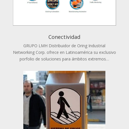
Conectividad
GRUPO LMH Distribuidor de Oring Industrial
Networking Corp. ofrece en Latinoamérica su exclusivo
porfolio de soluciones para ámbitos extremos…