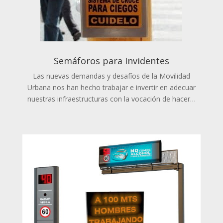
Semáforos para Invidentes
Las nuevas demandas y desafíos de la Movilidad
Urbana nos han hecho trabajar e invertir en adecuar
nuestras infraestructuras con la vocación de hacer…