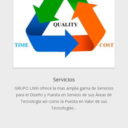
Servicios
GRUPO LMH ofrece la mas amplia gama de Servicios
para el Diseño y Puesta en Servicio de sus Áreas de
Tecnología asi como la Puesta en Valor de sus
Tecnologías…