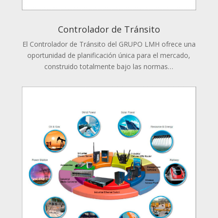
Controlador de Tránsito
El Controlador de Tránsito del GRUPO LMH ofrece una
oportunidad de planificación única para el mercado,
construido totalmente bajo las normas…