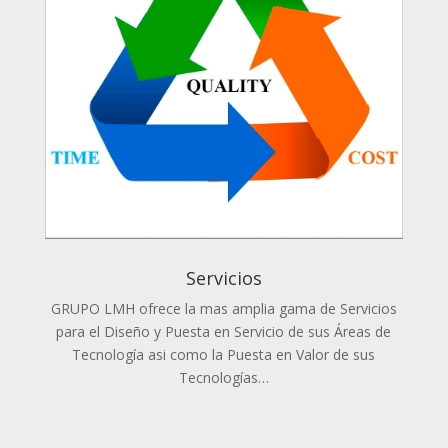
Servicios
GRUPO LMH ofrece la mas amplia gama de Servicios
para el Diseño y Puesta en Servicio de sus Áreas de
Tecnología asi como la Puesta en Valor de sus
Tecnologías…