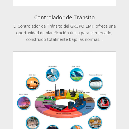
Controlador de Tránsito
El Controlador de Tránsito del GRUPO LMH ofrece una
oportunidad de planificación única para el mercado,
construido totalmente bajo las normas…