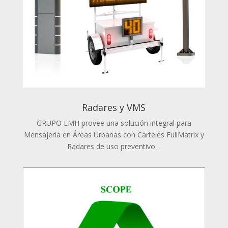
Radares y VMS
GRUPO LMH provee una solución integral para
Mensajería en Áreas Urbanas con Carteles FullMatrix y
Radares de uso preventivo…