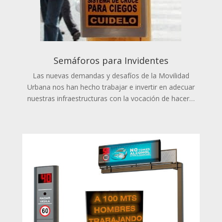
Semáforos para Invidentes
Las nuevas demandas y desafíos de la Movilidad
Urbana nos han hecho trabajar e invertir en adecuar
nuestras infraestructuras con la vocación de hacer…