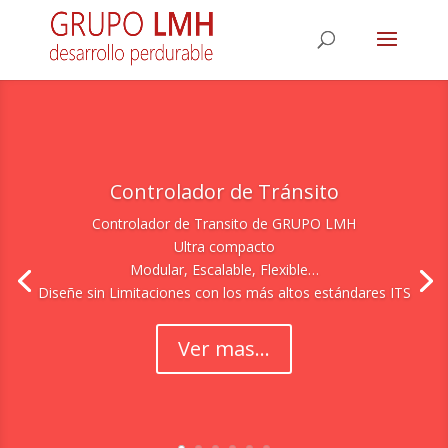
Controlador de Tránsito
Controlador de Transito de GRUPO LMH
Ultra compacto
Modular, Escalable, Flexible…
Diseñe sin Limitaciones con los más altos estándares ITS
Ver mas...