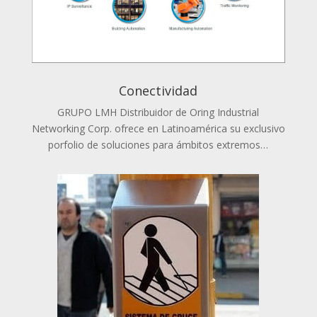
Conectividad
GRUPO LMH Distribuidor de Oring Industrial
Networking Corp. ofrece en Latinoamérica su exclusivo
porfolio de soluciones para ámbitos extremos…