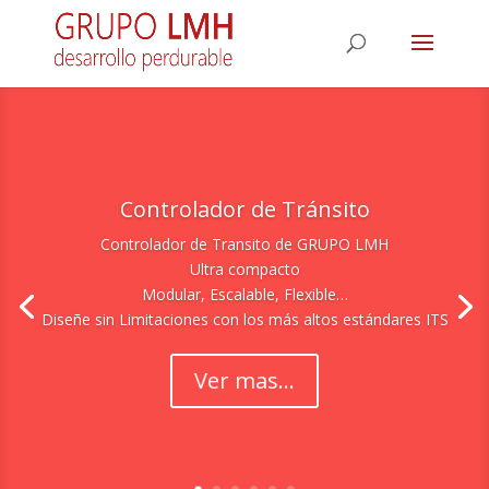
Controlador de Tránsito
Controlador de Transito de GRUPO LMH
Ultra compacto
Modular, Escalable, Flexible…
Diseñe sin Limitaciones con los más altos estándares ITS
Ver mas...