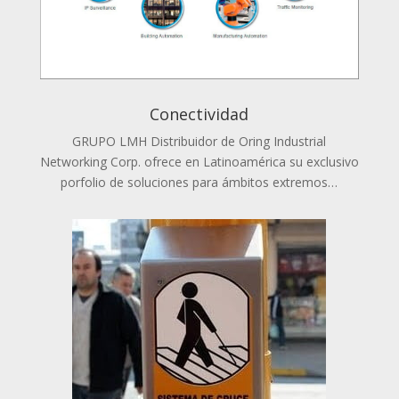
Conectividad
GRUPO LMH Distribuidor de Oring Industrial
Networking Corp. ofrece en Latinoamérica su exclusivo
porfolio de soluciones para ámbitos extremos…