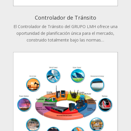
Controlador de Tránsito
El Controlador de Tránsito del GRUPO LMH ofrece una
oportunidad de planificación única para el mercado,
construido totalmente bajo las normas…