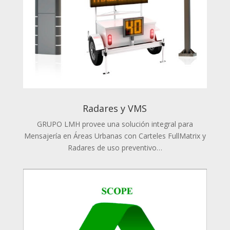
Radares y VMS
GRUPO LMH provee una solución integral para
Mensajería en Áreas Urbanas con Carteles FullMatrix y
Radares de uso preventivo…