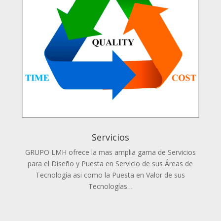
Servicios
GRUPO LMH ofrece la mas amplia gama de Servicios
para el Diseño y Puesta en Servicio de sus Áreas de
Tecnología asi como la Puesta en Valor de sus
Tecnologías…