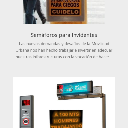
Semáforos para Invidentes
Las nuevas demandas y desafíos de la Movilidad
Urbana nos han hecho trabajar e invertir en adecuar
nuestras infraestructuras con la vocación de hacer…