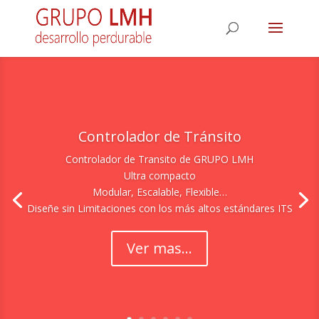
Controlador de Tránsito
Controlador de Transito de GRUPO LMH
Ultra compacto
Modular, Escalable, Flexible…
Diseñe sin Limitaciones con los más altos estándares ITS
Ver mas...