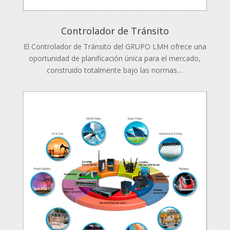
Controlador de Tránsito
El Controlador de Tránsito del GRUPO LMH ofrece una
oportunidad de planificación única para el mercado,
construido totalmente bajo las normas…