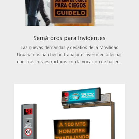
Semáforos para Invidentes
Las nuevas demandas y desafíos de la Movilidad
Urbana nos han hecho trabajar e invertir en adecuar
nuestras infraestructuras con la vocación de hacer…