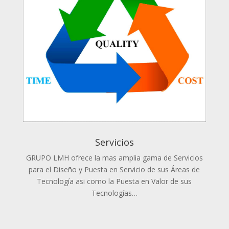
Servicios
GRUPO LMH ofrece la mas amplia gama de Servicios
para el Diseño y Puesta en Servicio de sus Áreas de
Tecnología asi como la Puesta en Valor de sus
Tecnologías…