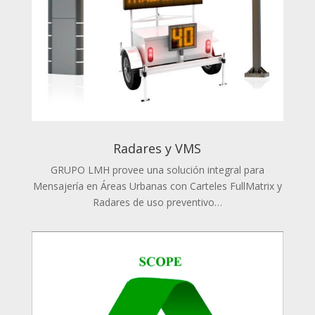
Radares y VMS
GRUPO LMH provee una solución integral para
Mensajería en Áreas Urbanas con Carteles FullMatrix y
Radares de uso preventivo…