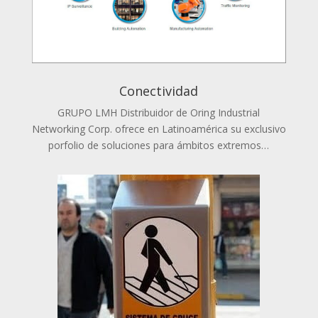
Conectividad
GRUPO LMH Distribuidor de Oring Industrial
Networking Corp. ofrece en Latinoamérica su exclusivo
porfolio de soluciones para ámbitos extremos…