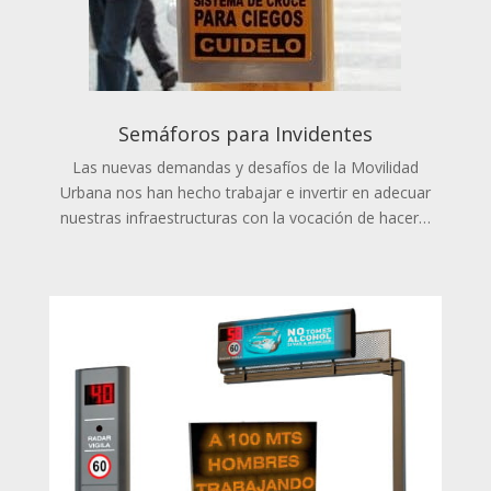
Semáforos para Invidentes
Las nuevas demandas y desafíos de la Movilidad
Urbana nos han hecho trabajar e invertir en adecuar
nuestras infraestructuras con la vocación de hacer…