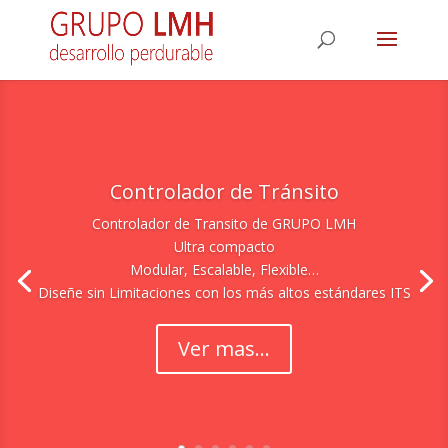
Controlador de Tránsito
Controlador de Transito de GRUPO LMH
Ultra compacto
Modular, Escalable, Flexible…
Diseñe sin Limitaciones con los más altos estándares ITS
Ver mas...