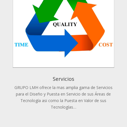
Servicios
GRUPO LMH ofrece la mas amplia gama de Servicios
para el Diseño y Puesta en Servicio de sus Áreas de
Tecnología asi como la Puesta en Valor de sus
Tecnologías…