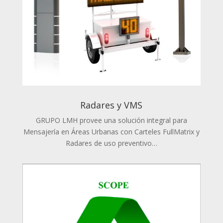
Radares y VMS
GRUPO LMH provee una solución integral para
Mensajería en Áreas Urbanas con Carteles FullMatrix y
Radares de uso preventivo…