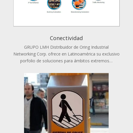
Conectividad
GRUPO LMH Distribuidor de Oring Industrial
Networking Corp. ofrece en Latinoamérica su exclusivo
porfolio de soluciones para ámbitos extremos…