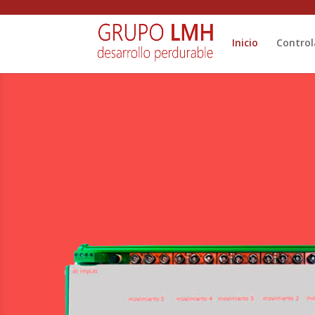
Inicio
Control