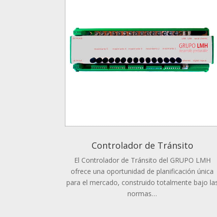
Controlador de Tránsito
El Controlador de Tránsito del GRUPO LMH
ofrece una oportunidad de planificación única
para el mercado, construido totalmente bajo la
normas…