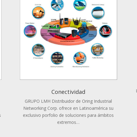
Conectividad
GRUPO LMH Distribuidor de Oring Industrial
Networking Corp. ofrece en Latinoamérica su
s
exclusivo porfolio de soluciones para ámbitos
extremos…