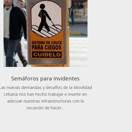
Semáforos para Invidentes
Las nuevas demandas y desafíos de la Movilidad
Urbana nos han hecho trabajar e invertir en
adecuar nuestras infraestructuras con la
vocación de hacer…