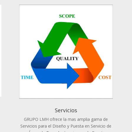
Servicios
GRUPO LMH ofrece la mas amplia gama de
Servicios para el Diseño y Puesta en Servicio de